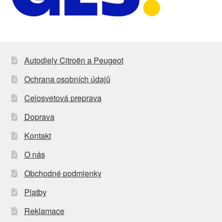
Autodiely Citroën a Peugeot
Ochrana osobních údajů
Celosvetová preprava
Doprava
Kontakt
O nás
Obchodné podmienky
Platby
Reklamace