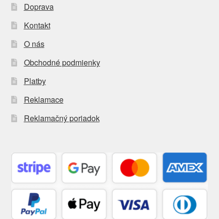
Doprava
Kontakt
O nás
Obchodné podmienky
Platby
Reklamace
Reklamačný poriadok