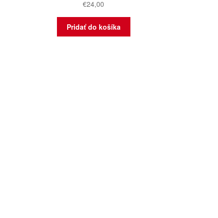
€
24,00
Pridať do košíka