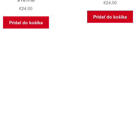
€
24,00
€
24,00
Pridať do košíka
Pridať do košíka