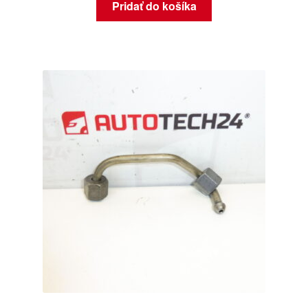
Pridať do košíka