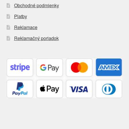
Obchodné podmienky
Platby
Reklamace
Reklamačný poriadok