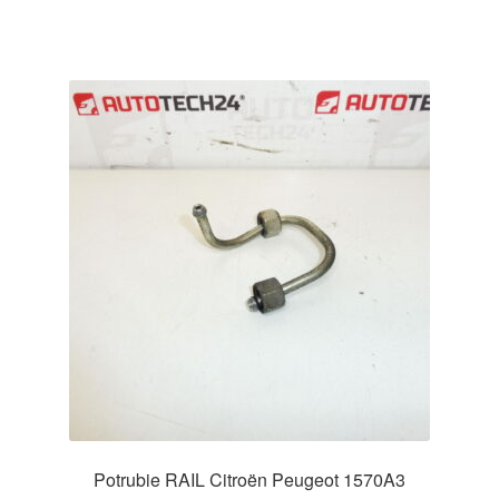
Potrubie RAIL Citroën Peugeot 1570A3