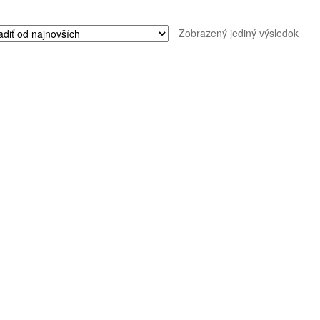
Zobrazený jediný výsledok