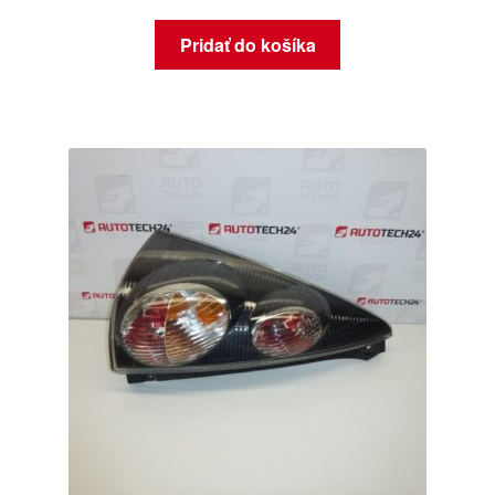
Pridať do košíka