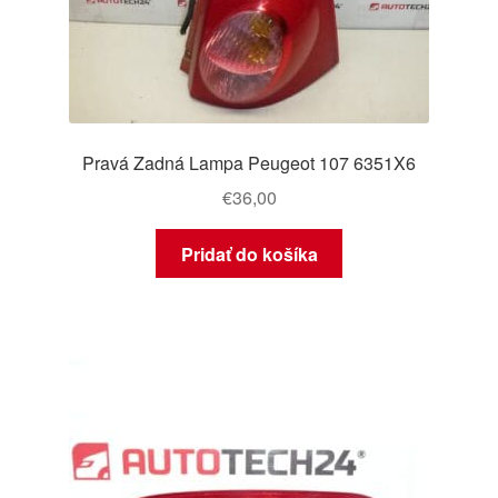
Pravá Zadná Lampa Peugeot 107 6351X6
€
36,00
Pridať do košíka