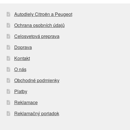
Autodiely Citroën a Peugeot
Ochrana osobních údajů
Celosvetová preprava
Doprava
Kontakt
O nás
Obchodné podmienky
Platby
Reklamace
Reklamačný poriadok