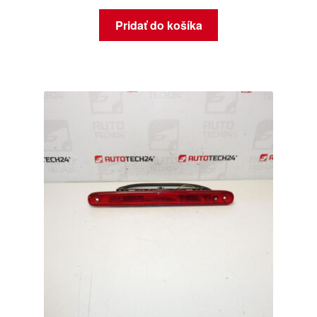
Pridať do košíka