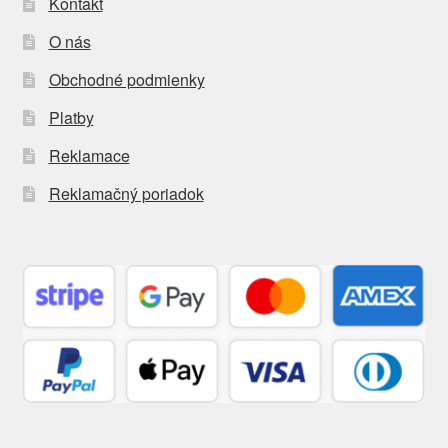
Kontakt
O nás
Obchodné podmienky
Platby
Reklamace
Reklamačný poriadok