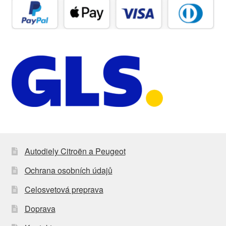
Autodiely Citroën a Peugeot
Ochrana osobních údajů
Celosvetová preprava
Doprava