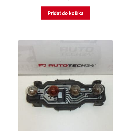
Pridať do košíka