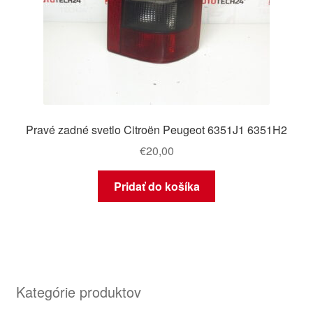
Pravé zadné svetlo Citroën Peugeot 6351J1 6351H2
€
20,00
Pridať do košíka
Kategórie produktov