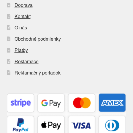
Doprava
Kontakt
O nás
Obchodné podmienky
Platby
Reklamace
Reklamačný poriadok