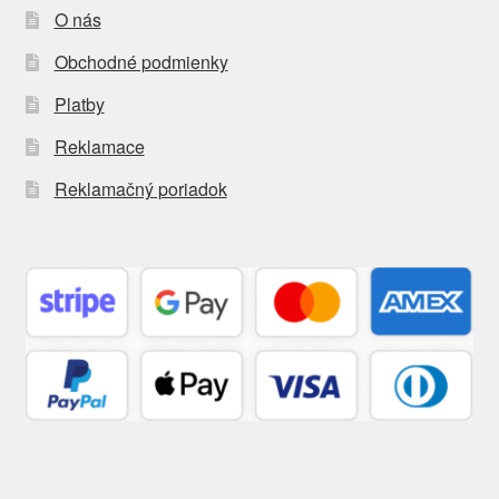
O nás
Obchodné podmienky
Platby
Reklamace
Reklamačný poriadok