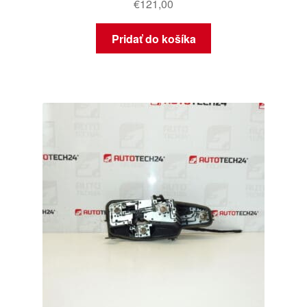
€
121,00
Pridať do košíka