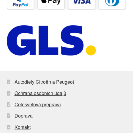
Autodiely Citroën a Peugeot
Ochrana osobních údajů
Celosvetová preprava
Doprava
Kontakt