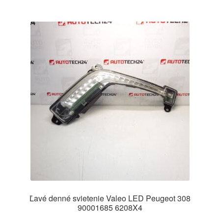
Ľavé denné svietenie Valeo LED Peugeot 308
90001685 6208X4